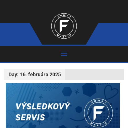
Day:
16. februára 2025