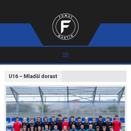
U16 – Mladší dorast