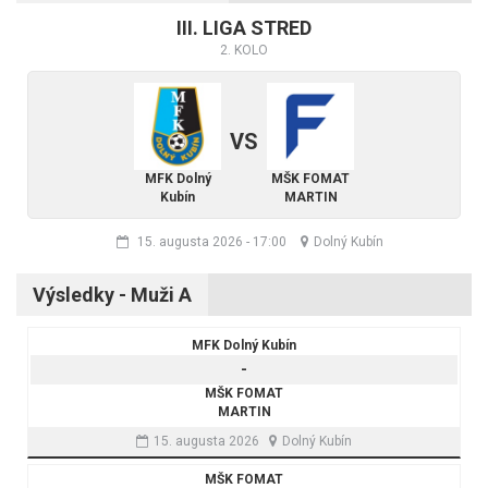
III. LIGA STRED
2. KOLO
VS
MFK Dolný
MŠK FOMAT
Kubín
MARTIN
15. augusta 2026
-
17:00
Dolný Kubín
Výsledky - Muži A
MFK Dolný Kubín
-
MŠK FOMAT
MARTIN
15. augusta 2026
Dolný Kubín
MŠK FOMAT