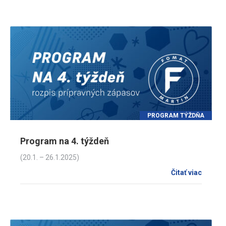
PROGRAM TÝŽDŇA
Program na 4. týždeň
(20.1. – 26.1.2025)
Čitať viac