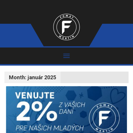
Month:
január 2025