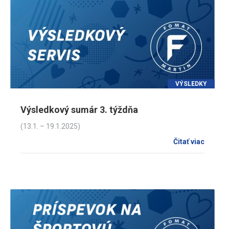
VÝSLEDKY
Výsledkový sumár 3. týždňa
(13.1. – 19.1.2025)
Čitať viac