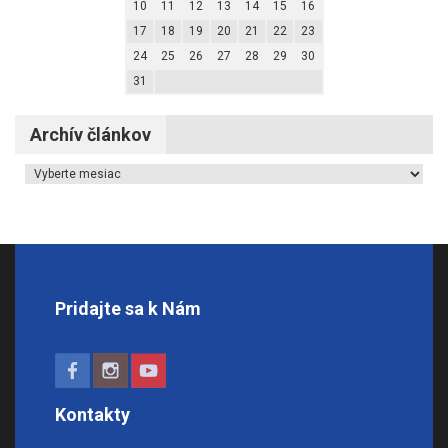
10
11
12
13
14
15
16
17
18
19
20
21
22
23
24
25
26
27
28
29
30
31
Archív článkov
Archív článkov
Pridajte sa k Nám
Kontakty