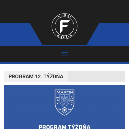
PROGRAM 12. TÝŽDŇA