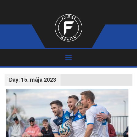
Day:
15. mája 2023