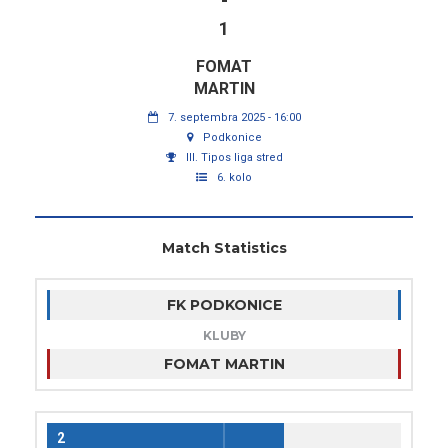
-
1
FOMAT
MARTIN
7. septembra 2025 - 16:00
Podkonice
III. Tipos liga stred
6. kolo
Match Statistics
FK PODKONICE
KLUBY
FOMAT MARTIN
2