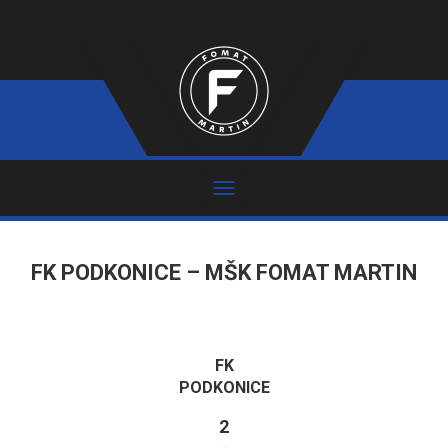
FK PODKONICE – MŠK FOMAT MARTIN
FK
PODKONICE
2