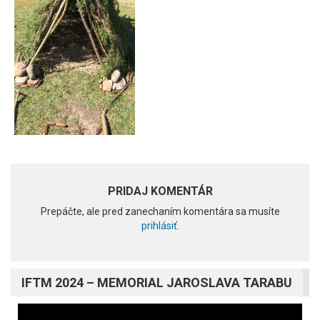
PRIDAJ KOMENTÁR
Prepáčte, ale pred zanechaním komentára sa musíte
prihlásiť
.
IFTM 2024 – MEMORIAL JAROSLAVA TARABU
Video