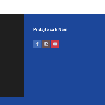
Pridajte sa k Nám