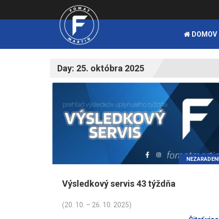
DOMOV
Day:
25. októbra 2025
NEZARADEN
Výsledkový servis 43 týždňa
(20. 10. – 26. 10. 2025)