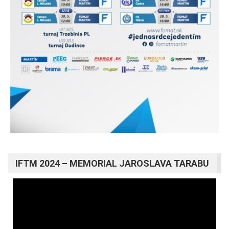
IFTM 2024 – MEMORIAL JAROSLAVA TARABU
Video
prehrávač