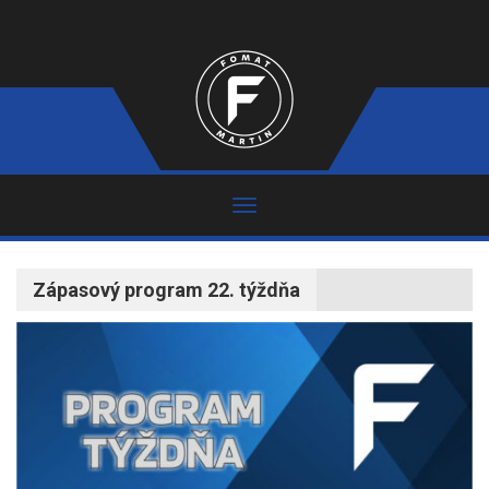
Zápasový program 22. týždňa