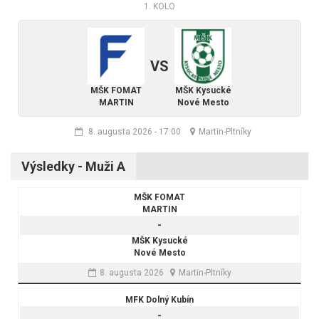
1. KOLO
VS
MŠK FOMAT
MŠK Kysucké
MARTIN
Nové Mesto
8. augusta 2026
-
17:00
Martin-Pltníky
Výsledky - Muži A
MŠK FOMAT
MARTIN
-
MŠK Kysucké
Nové Mesto
8. augusta 2026
Martin-Pltníky
MFK Dolný Kubín
-