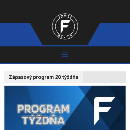
Zápasový program 20 týždňa