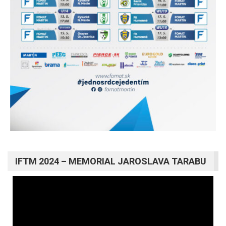
IFTM 2024 – MEMORIAL JAROSLAVA TARABU
Video
prehrávač