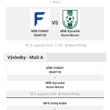
1. KOLO
VS
MŠK FOMAT
MŠK Kysucké
MARTIN
Nové Mesto
8. augusta 2026
-
17:00
Martin-Pltníky
Výsledky - Muži A
MŠK FOMAT
MARTIN
-
MŠK Kysucké
Nové Mesto
8. augusta 2026
Martin-Pltníky
MFK Dolný Kubín
-