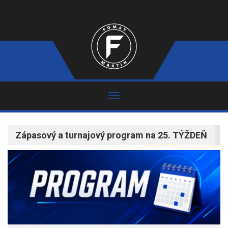
Zápasový a turnajový program na 25. TÝŽDEŇ