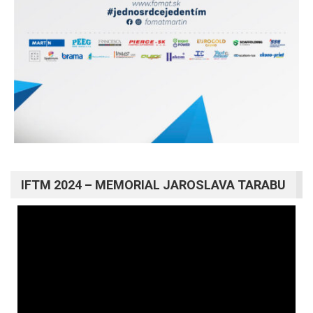
IFTM 2024 – MEMORIAL JAROSLAVA TARABU
Video
prehrávač