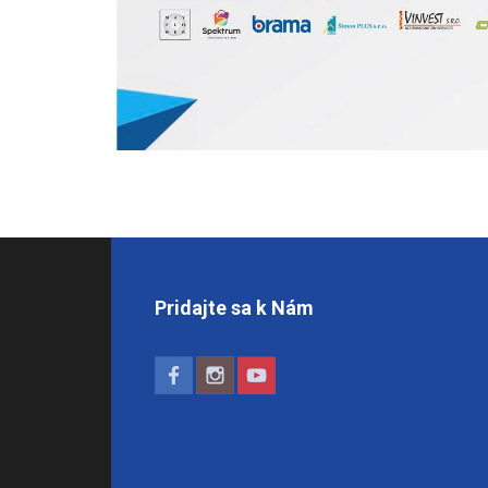
Pridajte sa k Nám