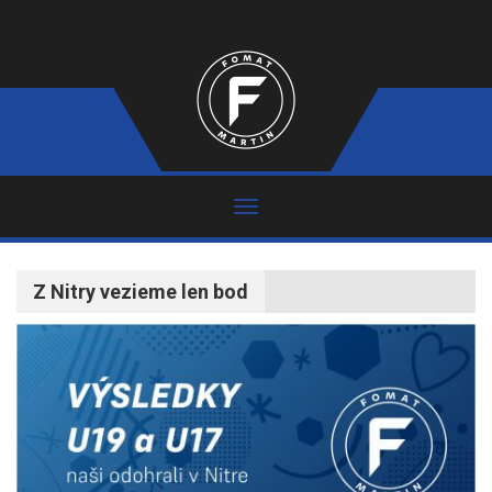
Z Nitry vezieme len bod