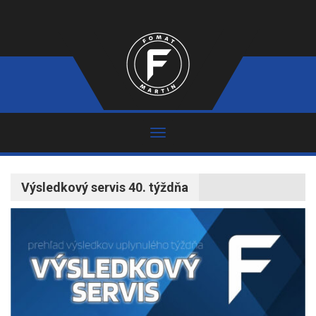
Výsledkový servis 40. týždňa