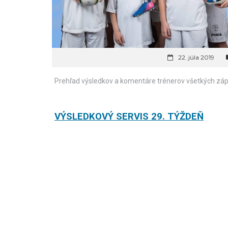
22. júla 2019
Prehľad výsledkov a komentáre trénerov všetkých záp
VÝSLEDKOVÝ SERVIS 29. TÝŽDEŇ