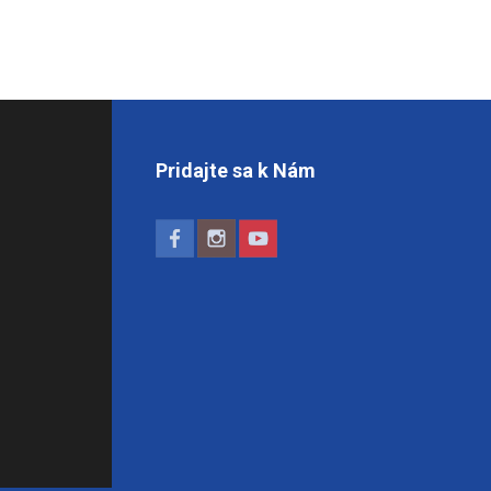
Pridajte sa k Nám