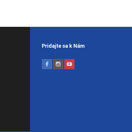
Pridajte sa k Nám