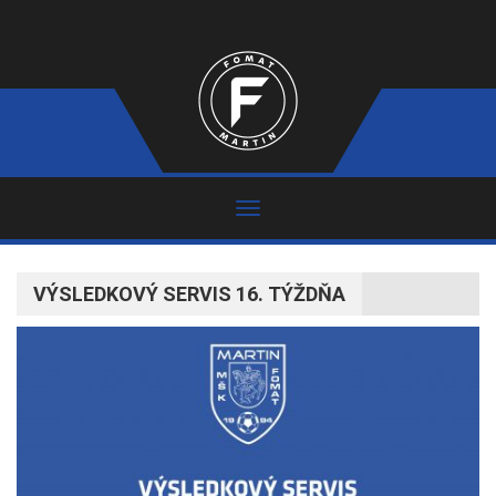
VÝSLEDKOVÝ SERVIS 16. TÝŽDŇA