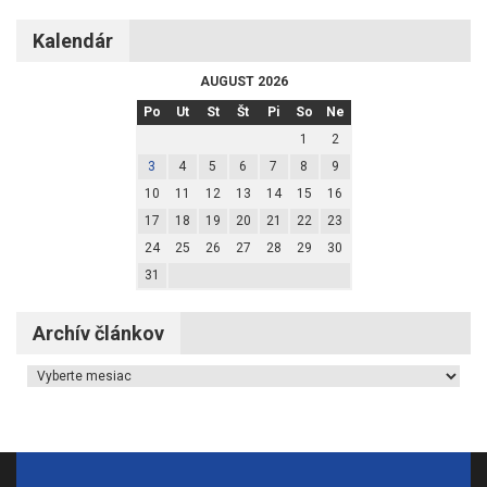
Kalendár
AUGUST 2026
Po
Ut
St
Št
Pi
So
Ne
1
2
3
4
5
6
7
8
9
10
11
12
13
14
15
16
17
18
19
20
21
22
23
24
25
26
27
28
29
30
31
Archív článkov
Archív článkov