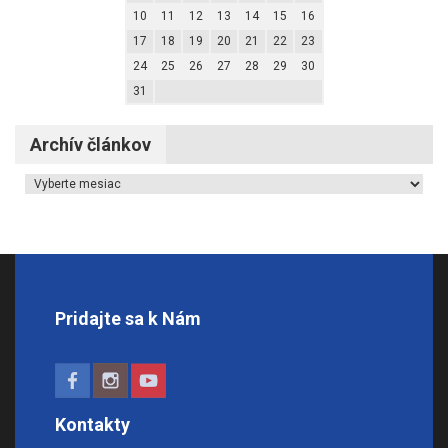
10
11
12
13
14
15
16
17
18
19
20
21
22
23
24
25
26
27
28
29
30
31
Archív článkov
Archív článkov
Pridajte sa k Nám
Kontakty