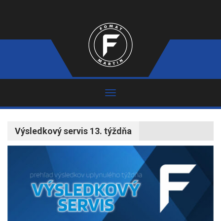
Výsledkový servis 13. týždňa