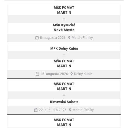
MŠK FOMAT
MARTIN
-
MŠK Kysucké
Nové Mesto
8. augusta 2026
Martin-Pltníky
MFK Dolný Kubín
-
MŠK FOMAT
MARTIN
15. augusta 2026
Dolný Kubín
MŠK FOMAT
MARTIN
-
Rimavská Sobota
22. augusta 2026
Martin-Pltníky
MŠK FOMAT
MARTIN