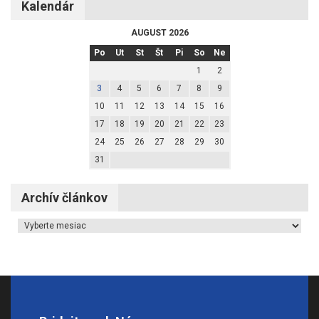
Kalendár
AUGUST 2026
Po
Ut
St
Št
Pi
So
Ne
1
2
3
4
5
6
7
8
9
10
11
12
13
14
15
16
17
18
19
20
21
22
23
24
25
26
27
28
29
30
31
Archív článkov
Archív článkov