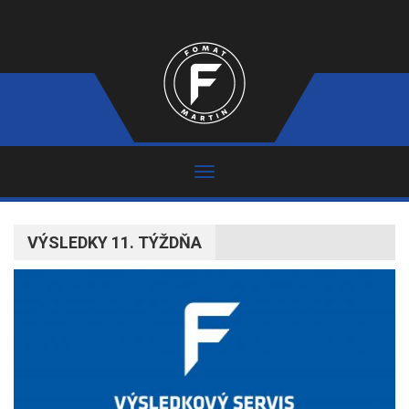
VÝSLEDKY 11. TÝŽDŇA