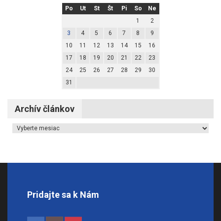
Po
Ut
St
Št
Pi
So
Ne
1
2
3
4
5
6
7
8
9
10
11
12
13
14
15
16
17
18
19
20
21
22
23
24
25
26
27
28
29
30
31
Archív článkov
Archív článkov
Pridajte sa k Nám