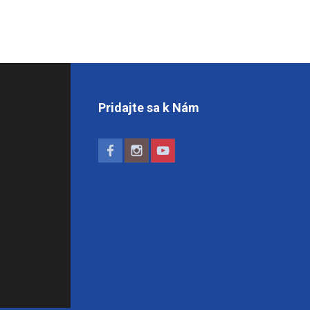
Pridajte sa k Nám