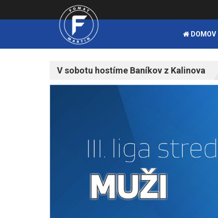
DOMOV
V sobotu hostíme Baníkov z Kalinova