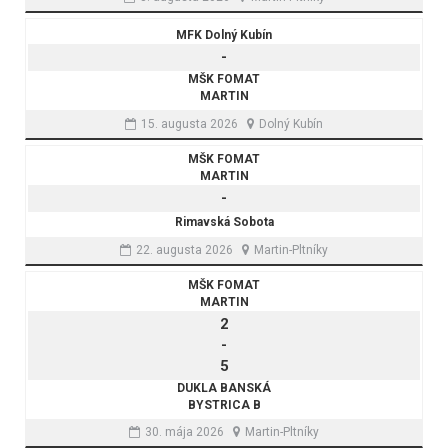
MFK Dolný Kubín
-
MŠK FOMAT
MARTIN
15. augusta 2026
Dolný Kubín
MŠK FOMAT
MARTIN
-
Rimavská Sobota
22. augusta 2026
Martin-Pltníky
MŠK FOMAT
MARTIN
2
-
5
DUKLA BANSKÁ
BYSTRICA B
30. mája 2026
Martin-Pltníky