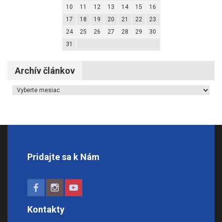
10
11
12
13
14
15
16
17
18
19
20
21
22
23
24
25
26
27
28
29
30
31
Archív článkov
Archív článkov
Pridajte sa k Nám
Kontakty