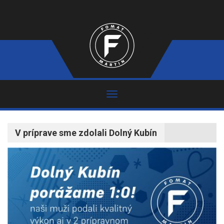
V príprave sme zdolali Dolný Kubín