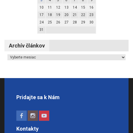
3
4
5
6
7
8
9
10
11
12
13
14
15
16
17
18
19
20
21
22
23
24
25
26
27
28
29
30
31
Archív článkov
Archív článkov
Pridajte sa k Nám
Kontakty