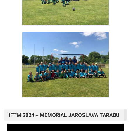
IFTM 2024 – MEMORIAL JAROSLAVA TARABU
Video