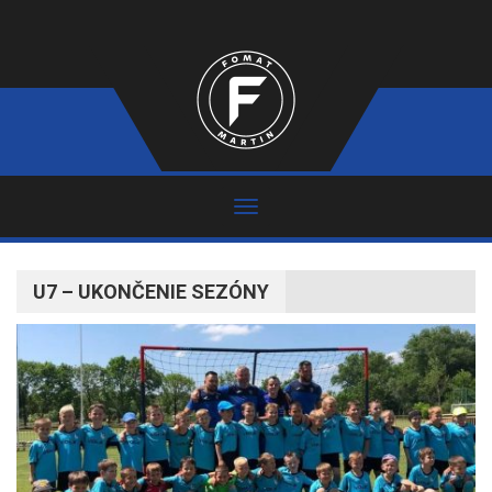
U7 – UKONČENIE SEZÓNY