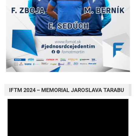
IFTM 2024 – MEMORIAL JAROSLAVA TARABU
Video
prehrávač