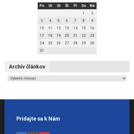
Po
Ut
St
Št
Pi
So
Ne
1
2
3
4
5
6
7
8
9
10
11
12
13
14
15
16
17
18
19
20
21
22
23
24
25
26
27
28
29
30
31
Archív článkov
Archív článkov
Pridajte sa k Nám