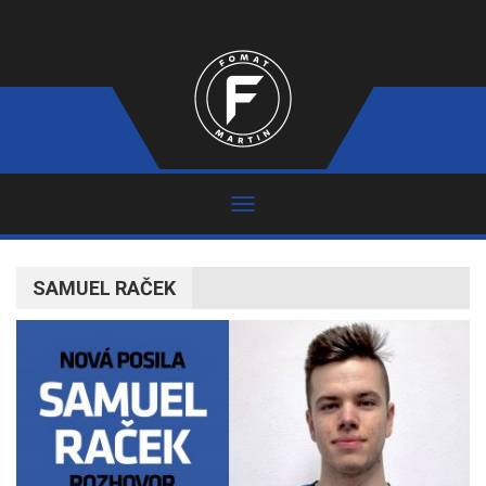
SAMUEL RAČEK