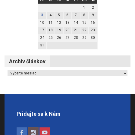
1
2
3
4
5
6
7
8
9
10
11
12
13
14
15
16
17
18
19
20
21
22
23
24
25
26
27
28
29
30
31
Archív článkov
Archív článkov
Pridajte sa k Nám