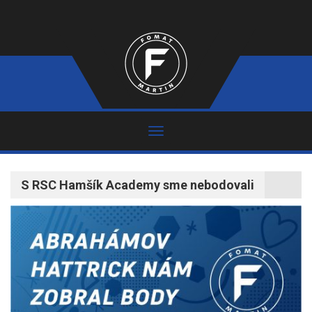
S RSC Hamšík Academy sme nebodovali