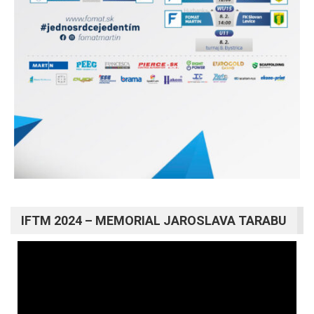
IFTM 2024 – MEMORIAL JAROSLAVA TARABU
Video
prehrávač