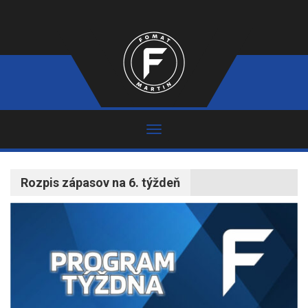
Rozpis zápasov na 6. týždeň