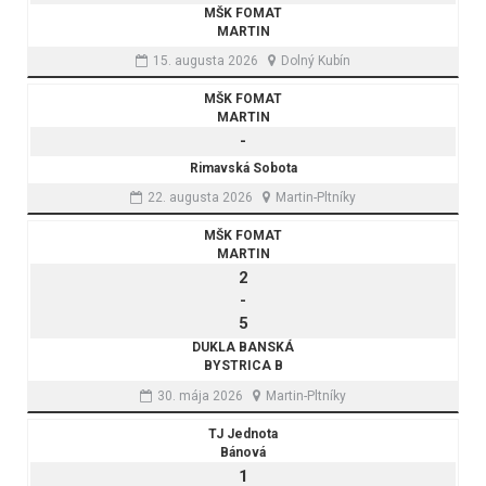
MŠK FOMAT
MARTIN
15. augusta 2026
Dolný Kubín
MŠK FOMAT
MARTIN
-
Rimavská Sobota
22. augusta 2026
Martin-Pltníky
MŠK FOMAT
MARTIN
2
-
5
DUKLA BANSKÁ
BYSTRICA B
30. mája 2026
Martin-Pltníky
TJ Jednota
Bánová
1