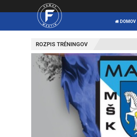
DOMOV
ROZPIS TRÉNINGOV