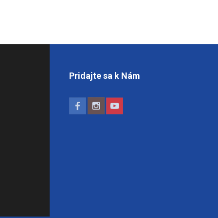
Pridajte sa k Nám