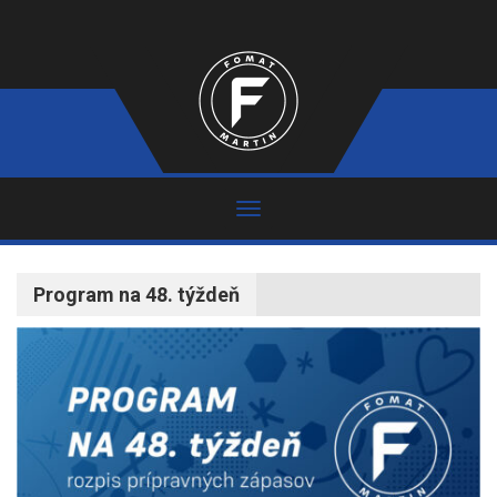
Program na 48. týždeň