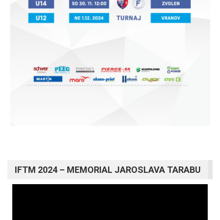
IFTM 2024 – MEMORIAL JAROSLAVA TARABU
Video
prehrávač