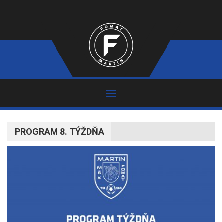
PROGRAM 8. TÝŽDŇA