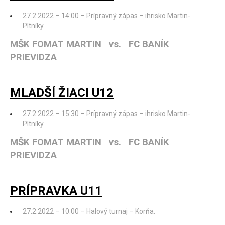
27.2.2022 – 14:00 – Prípravný zápas – ihrisko Martin-
Pltníky.
MŠK FOMAT MARTIN vs. FC BANÍK
PRIEVIDZA
MLADŠÍ ŽIACI U12
27.2.2022 – 15:30 – Prípravný zápas – ihrisko Martin-
Pltníky.
MŠK FOMAT MARTIN vs. FC BANÍK
PRIEVIDZA
PRÍPRAVKA U11
27.2.2022 – 10:00 – Halový turnaj – Korňa.