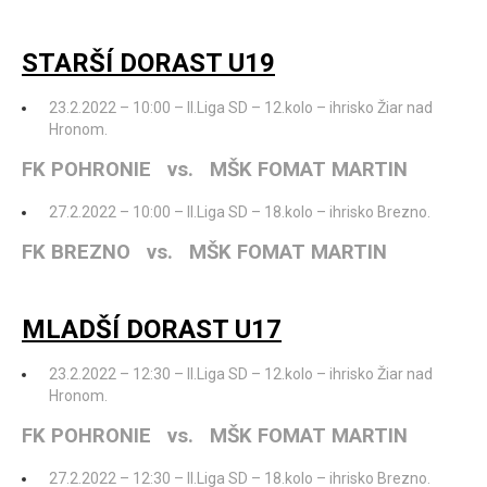
STARŠÍ DORAST U19
23.2.2022 – 10:00 – II.Liga SD – 12.kolo – ihrisko Žiar nad
Hronom.
FK POHRONIE vs. MŠK FOMAT MARTIN
27.2.2022 – 10:00 – II.Liga SD – 18.kolo – ihrisko Brezno.
FK BREZNO vs. MŠK FOMAT MARTIN
MLADŠÍ DORAST U17
23.2.2022 – 12:30 – II.Liga SD – 12.kolo – ihrisko Žiar nad
Hronom.
FK POHRONIE vs. MŠK FOMAT MARTIN
27.2.2022 – 12:30 – II.Liga SD – 18.kolo – ihrisko Brezno.