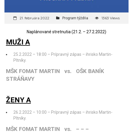
21. februára 2022
1363 Views
Program týždňa
Naplánované stretnutia (21.2. – 27.2.2022)
MUŽI A
25.2.2022 – 18:00 – Prípravný zápas – ihrisko Martin-
Pltníky.
MŠK FOMAT MARTIN vs. OŠK BANÍK
STRÁŇAVY
ŽENY A
26.2.2022 – 10:00 – Prípravný zápas – ihrisko Martin-
Pltníky.
MŠK FOMAT MARTIN vs. – – –