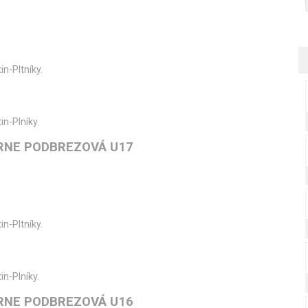
in-Pltníky.
in-Plníky.
RNE PODBREZOVÁ U17
in-Pltníky.
in-Plníky.
RNE PODBREZOVÁ U16