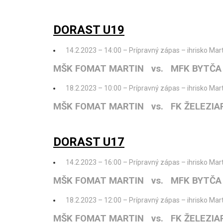
DORAST U19
14.2.2023 – 14:00 – Prípravný zápas – ihrisko Mart
MŠK FOMAT MARTIN vs. MFK BYTČA
18.2.2023 – 10:00 – Prípravný zápas – ihrisko Mart
MŠK FOMAT MARTIN vs. FK ŽELEZIA
DORAST U17
14.2.2023 – 16:00 – Prípravný zápas – ihrisko Mart
MŠK FOMAT MARTIN vs. MFK BYTČA
18.2.2023 – 12:00 – Prípravný zápas – ihrisko Mart
MŠK FOMAT MARTIN vs. FK ŽELEZIA