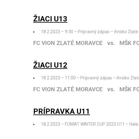
ŽIACI U13
18.2.2023 – 9:30 – Prípravný zápas – ihrisko Zlat
FC VION ZLATÉ MORAVCE vs. MŠK F
ŽIACI U12
18.2.2023 – 11:00 – Prípravný zápas – ihrisko Zla
FC VION ZLATÉ MORAVCE vs. MŠK F
PRÍPRAVKA U11
18.2.2023 – FOMAT WINTER CUP 2023 U11 – Hala M