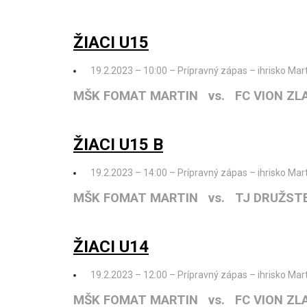
ŽIACI U15
19.2.2023 – 10:00 – Prípravný zápas – ihrisko Mart
MŠK FOMAT MARTIN vs. FC VION ZL
ŽIACI U15 B
19.2.2023 – 14:00 – Prípravný zápas – ihrisko Mart
MŠK FOMAT MARTIN vs. TJ DRUŽST
ŽIACI U14
19.2.2023 – 12:00 – Prípravný zápas – ihrisko Mart
MŠK FOMAT MARTIN vs. FC VION ZL