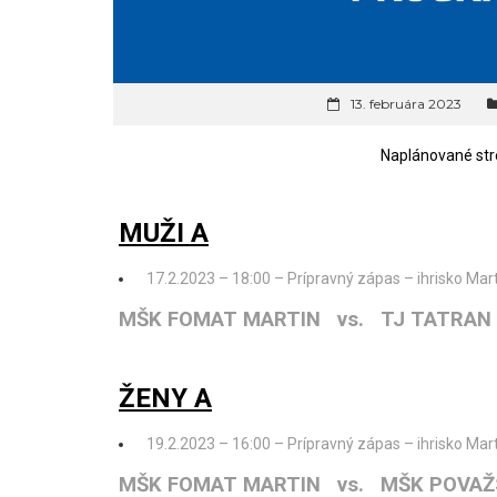
13. februára 2023
Naplánované stre
MUŽI A
17.2.2023 – 18:00 – Prípravný zápas – ihrisko Mart
MŠK FOMAT MARTIN vs. TJ TATRAN
ŽENY A
19.2.2023 – 16:00 – Prípravný zápas – ihrisko Mar
MŠK FOMAT MARTIN vs. MŠK POVAŽ