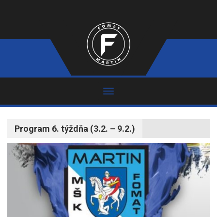
Program 6. týždňa (3.2. – 9.2.)