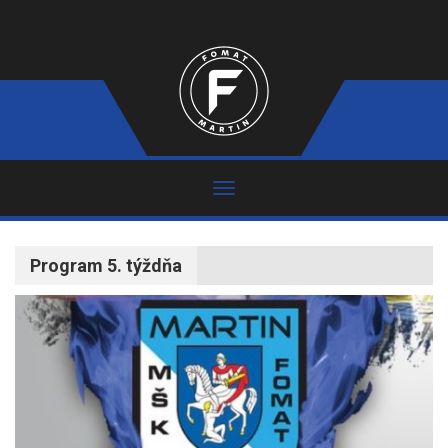
Program 5. týždňa