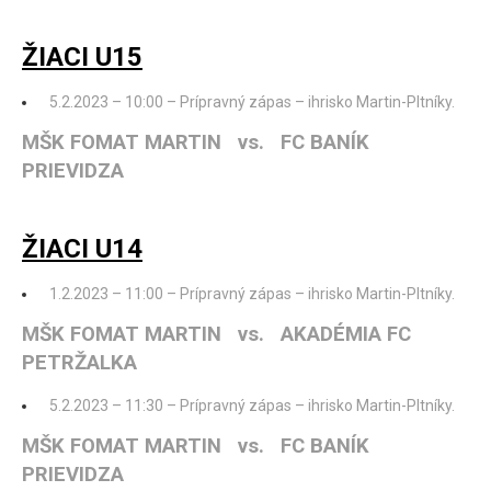
ŽIACI U15
5.2.2023 – 10:00 – Prípravný zápas – ihrisko Martin-Pltníky.
MŠK FOMAT MARTIN vs. FC BANÍK
PRIEVIDZA
ŽIACI U14
1.2.2023 – 11:00 – Prípravný zápas – ihrisko Martin-Pltníky.
MŠK FOMAT MARTIN vs. AKADÉMIA FC
PETRŽALKA
5.2.2023 – 11:30 – Prípravný zápas – ihrisko Martin-Pltníky.
MŠK FOMAT MARTIN vs. FC BANÍK
PRIEVIDZA