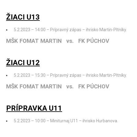
ŽIACI U13
5.2.2023 – 14:00 – Prípravný zápas – ihrisko Martin-Pltníky.
MŠK FOMAT MARTIN vs. FK PÚCHOV
ŽIACI U12
5.2.2023 – 15:30 – Prípravný zápas – ihrisko Martin-Pltníky.
MŠK FOMAT MARTIN vs. FK PÚCHOV
PRÍPRAVKA U11
5.2.2023 – 10:00 – Miniturnaj U11 – ihrisko Hurbanova.