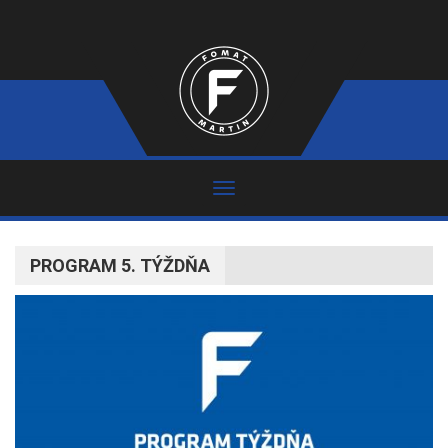
PROGRAM 5. TÝŽDŇA