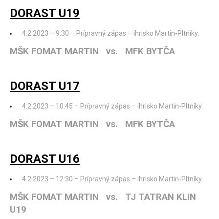
DORAST U19
4.2.2023 – 9:30 – Prípravný zápas – ihrisko Martin-Pltníky.
MŠK FOMAT MARTIN vs. MFK BYTČA
DORAST U17
4.2.2023 – 10:45 – Prípravný zápas – ihrisko Martin-Pltníky.
MŠK FOMAT MARTIN vs. MFK BYTČA
DORAST U16
4.2.2023 – 12:30 – Prípravný zápas – ihrisko Martin-Pltníky.
MŠK FOMAT MARTIN vs. TJ TATRAN KLIN
U19