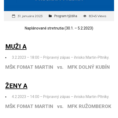
31. januára 2023
8345 Views
Program týždňa
Naplánované stretnutia (30.1. – 5.2.2023)
MUŽI A
3.2.2023 – 18:00 – Prípravný zápas – ihrisko Martin-Pltníky.
MŠK FOMAT MARTIN vs. MFK DOLNÝ KUBÍN
ŽENY A
4.2.2023 – 14:00 – Prípravný zápas – ihrisko Martin-Pltníky.
MŠK FOMAT MARTIN vs. MFK RUŽOMBEROK