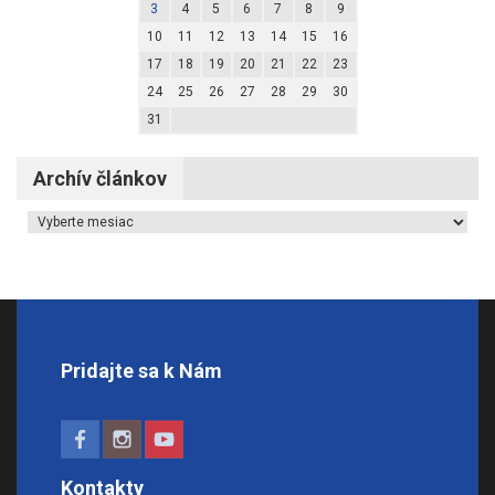
3
4
5
6
7
8
9
10
11
12
13
14
15
16
17
18
19
20
21
22
23
24
25
26
27
28
29
30
31
Archív článkov
Archív článkov
Pridajte sa k Nám
Kontakty