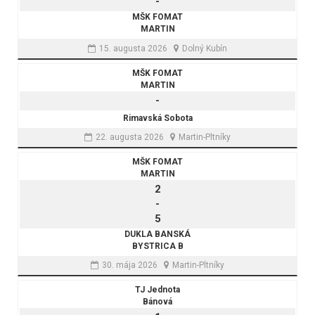
-
MŠK FOMAT
MARTIN
15. augusta 2026
Dolný Kubín
MŠK FOMAT
MARTIN
-
Rimavská Sobota
22. augusta 2026
Martin-Pltníky
MŠK FOMAT
MARTIN
2
-
5
DUKLA BANSKÁ
BYSTRICA B
30. mája 2026
Martin-Pltníky
TJ Jednota
Bánová