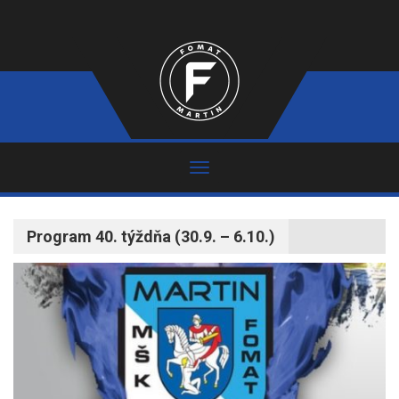
Program 40. týždňa (30.9. – 6.10.)