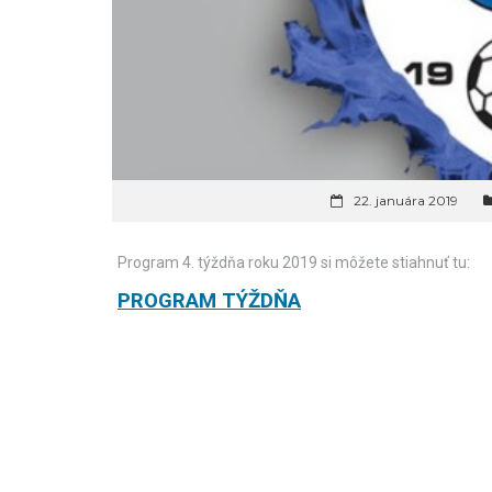
22. januára 2019
Program 4. týždňa roku 2019 si môžete stiahnuť tu:
PROGRAM TÝŽDŇA