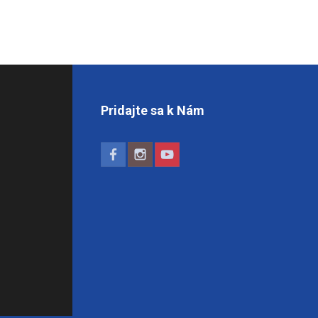
Pridajte sa k Nám