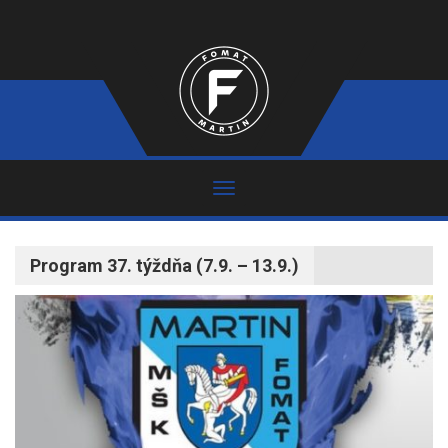
Program 37. týždňa (7.9. – 13.9.)