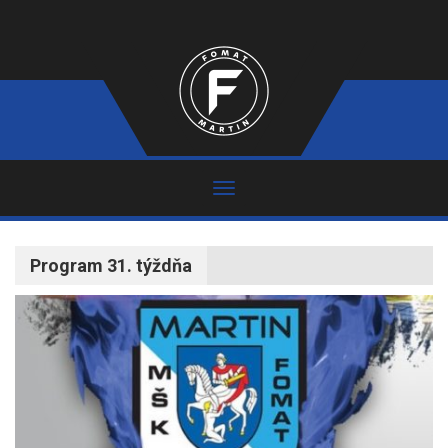
Program 31. týždňa