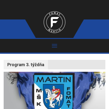
Program 3. týždňa