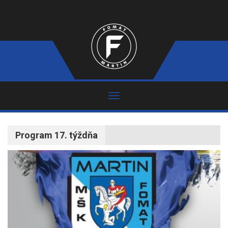
Program 17. týždňa