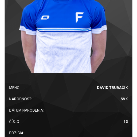
MENO:
DÁVID TRUBAČÍK
NÁRODNOSŤ:
SVK
DÁTUM NARODENIA:
ČÍSLO:
13
POZÍCIA: