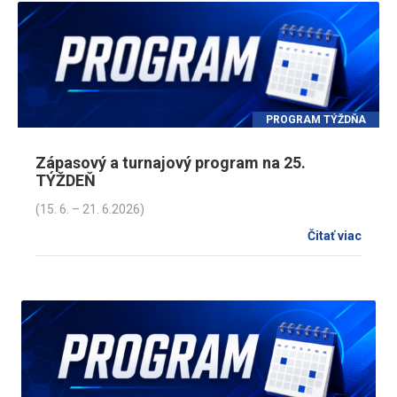
PROGRAM TÝŽDŇA
Zápasový a turnajový program na 25.
TÝŽDEŇ
(15. 6. – 21. 6.2026)
Čitať viac