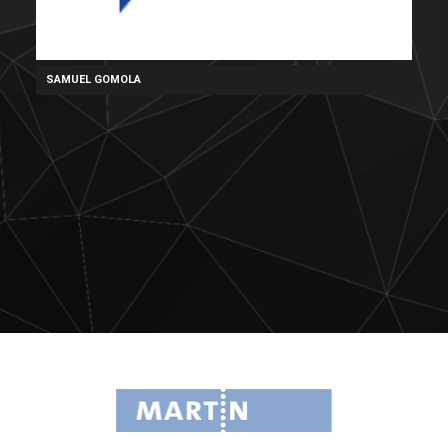
SAMUEL GOMOLA