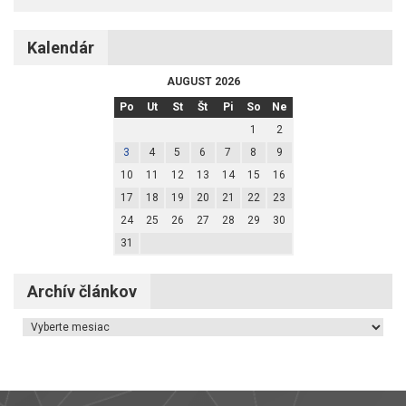
Kalendár
AUGUST 2026
Po
Ut
St
Št
Pi
So
Ne
1
2
3
4
5
6
7
8
9
10
11
12
13
14
15
16
17
18
19
20
21
22
23
24
25
26
27
28
29
30
31
Archív článkov
Archív článkov