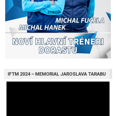
IFTM 2024 – MEMORIAL JAROSLAVA TARABU
Video
prehrávač