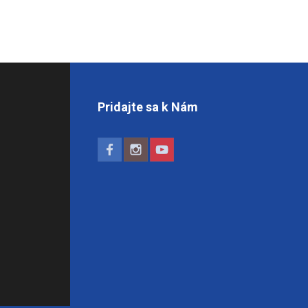
Pridajte sa k Nám