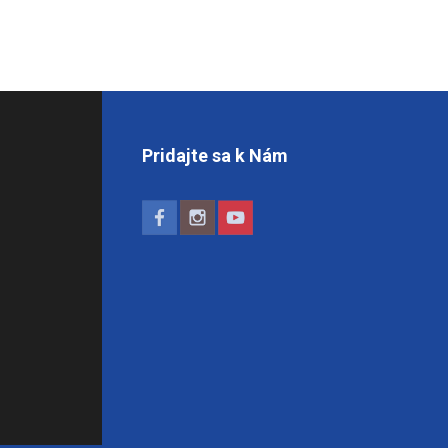
Pridajte sa k Nám