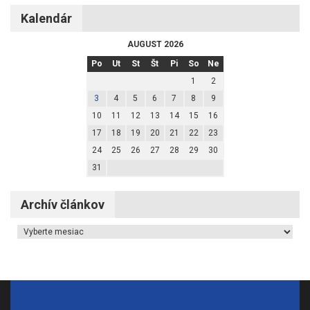
Kalendár
AUGUST 2026
Po
Ut
St
Št
Pi
So
Ne
1
2
3
4
5
6
7
8
9
10
11
12
13
14
15
16
17
18
19
20
21
22
23
24
25
26
27
28
29
30
31
Archív článkov
Archív článkov