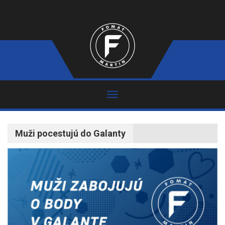
Muži pocestujú do Galanty