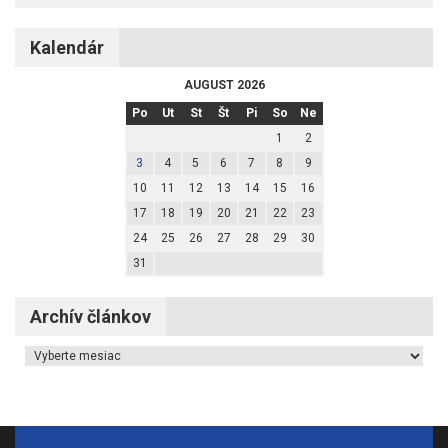
Kalendár
AUGUST 2026
Po
Ut
St
Št
Pi
So
Ne
1
2
3
4
5
6
7
8
9
10
11
12
13
14
15
16
17
18
19
20
21
22
23
24
25
26
27
28
29
30
31
Archív článkov
Archív článkov