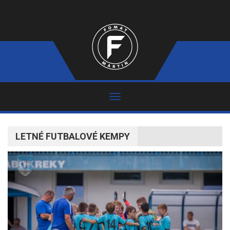
LETNÉ FUTBALOVÉ KEMPY