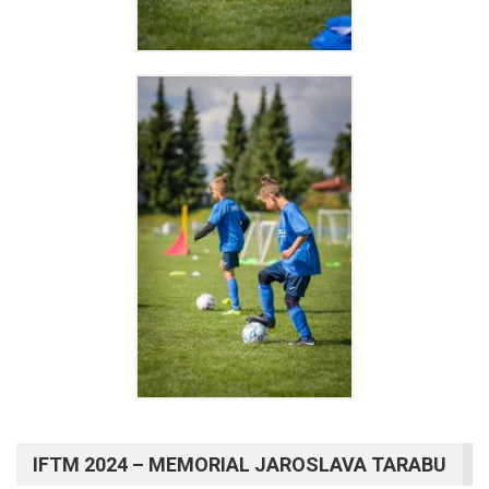
IFTM 2024 – MEMORIAL JAROSLAVA TARABU