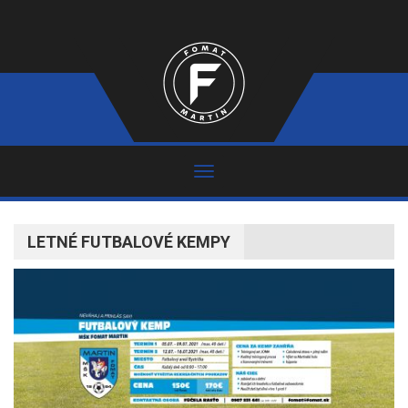
LETNÉ FUTBALOVÉ KEMPY