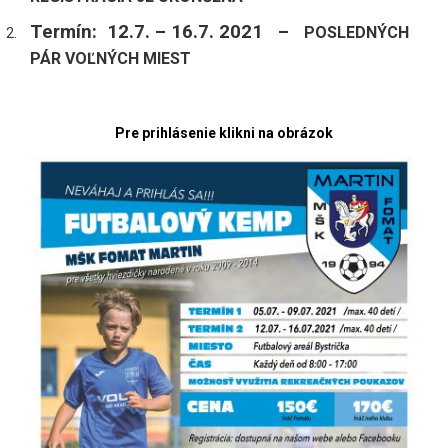
Termín: 12.7. – 16.7. 2021 –
POSLEDNÝCH
PÁR VOĽNÝCH MIEST
Pre prihlásenie klikni na obrázok