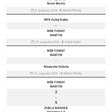
Nové Mesto
8. augusta 2026
Martin-Pltníky
MFK Dolný Kubín
-
MŠK FOMAT
MARTIN
15. augusta 2026
Dolný Kubín
MŠK FOMAT
MARTIN
-
Rimavská Sobota
22. augusta 2026
Martin-Pltníky
MŠK FOMAT
MARTIN
2
-
5
DUKLA BANSKÁ