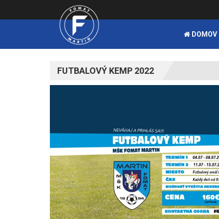
DOMOV
FUTBALOVÝ KEMP 2022