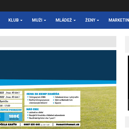
KLUB
MUŽI
MLÁDEŽ
ŽENY
MARKETI