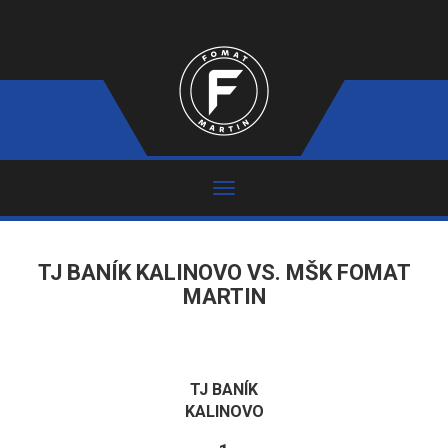
TJ BANÍK KALINOVO VS. MŠK FOMAT
MARTIN
TJ BANÍK
KALINOVO